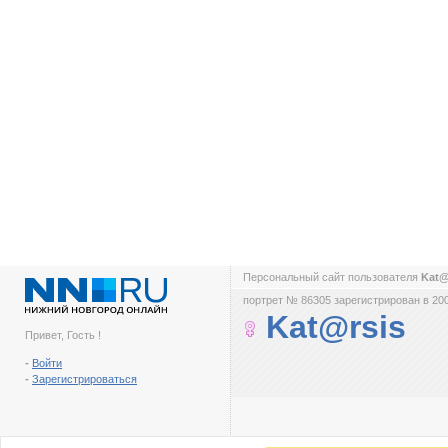
Персональный сайт пользователя
Kat@
портрет № 86305 зарегистрирован в 200
Kat@rsis
Привет, Гость !
-
Войти
-
Зарегистрироваться